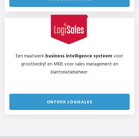
Een maatwerk
business intelligence systeem
voor
grootbedrijf en MKB voor sales management en
klantrelatiebeheer.
ONTDEK LOGISALES