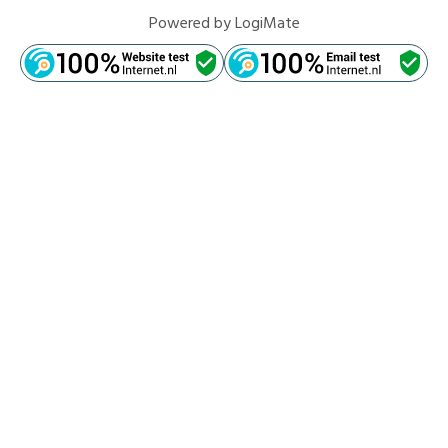
Powered by
LogiMate