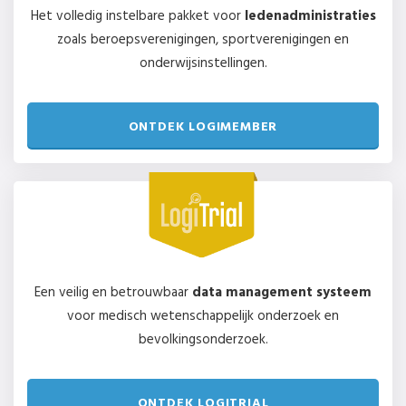
Het volledig instelbare pakket voor
ledenadministraties
zoals beroepsverenigingen, sportverenigingen en
onderwijsinstellingen.
ONTDEK LOGIMEMBER
Een veilig en betrouwbaar
data management systeem
voor medisch wetenschappelijk onderzoek en
bevolkingsonderzoek.
ONTDEK LOGITRIAL