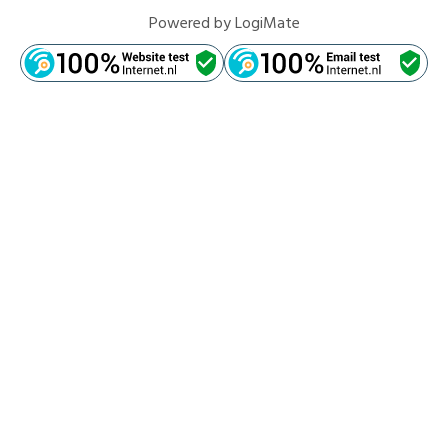
Powered by
LogiMate