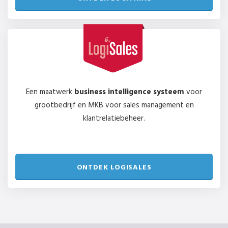
Een maatwerk
business intelligence systeem
voor
grootbedrijf en MKB voor sales management en
klantrelatiebeheer.
ONTDEK LOGISALES