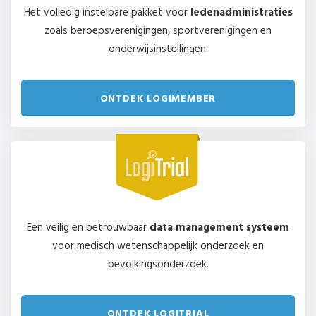
Het volledig instelbare pakket voor
ledenadministraties
zoals beroepsverenigingen, sportverenigingen en
onderwijsinstellingen.
ONTDEK LOGIMEMBER
Een veilig en betrouwbaar
data management systeem
voor medisch wetenschappelijk onderzoek en
bevolkingsonderzoek.
ONTDEK LOGITRIAL